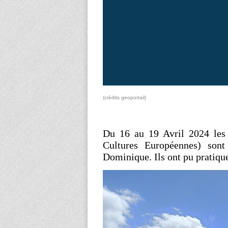
(crédits geoportail)
Du 16 au 19 Avril 2024 les 
Cultures Européennes) sont
Dominique. Ils ont pu pratique