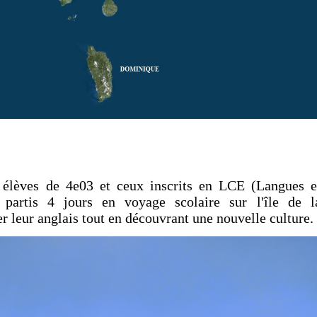
élèves de 4e03 et ceux inscrits en LCE (Langues e
 partis 4 jours en voyage scolaire sur l'île de l
r leur anglais tout en découvrant une nouvelle culture.