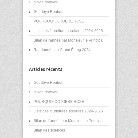
Movie reviews
Goodbye Reuben
POURQUOI OCTOBRE ROSE
Liste des fournitures scolaires 2024-2025
Bilan de l'année par Monsieur le Principal
Randonnée au Grand Étang 2024
Articles récents
Goodbye Reuben
Movie reviews
POURQUOI OCTOBRE ROSE
Liste des fournitures scolaires 2024-2025
Bilan de l'année par Monsieur le Principal
Bilan des sciences