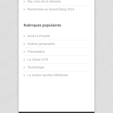
Mai, mois de la mémoire
Randonnée au Grand Étang 2024
Rubriques populaires
Accès à Pronote
Histoire géographie
Présentation
La classe ULIS
Technologie
La section sportive Athlétisme