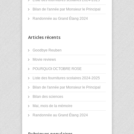
Liste des fournitures scolaires 2024-2025
Bilan de l'année par Monsieur le Principal
Randonnée au Grand Étang 2024
Articles récents
Goodbye Reuben
Movie reviews
POURQUOI OCTOBRE ROSE
Liste des fournitures scolaires 2024-2025
Bilan de l'année par Monsieur le Principal
Bilan des sciences
Mai, mois de la mémoire
Randonnée au Grand Étang 2024
Rubriques populaires