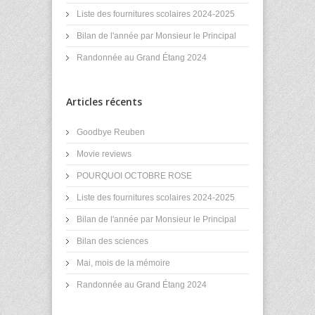
Liste des fournitures scolaires 2024-2025
Bilan de l'année par Monsieur le Principal
Randonnée au Grand Étang 2024
Articles récents
Goodbye Reuben
Movie reviews
POURQUOI OCTOBRE ROSE
Liste des fournitures scolaires 2024-2025
Bilan de l'année par Monsieur le Principal
Bilan des sciences
Mai, mois de la mémoire
Randonnée au Grand Étang 2024