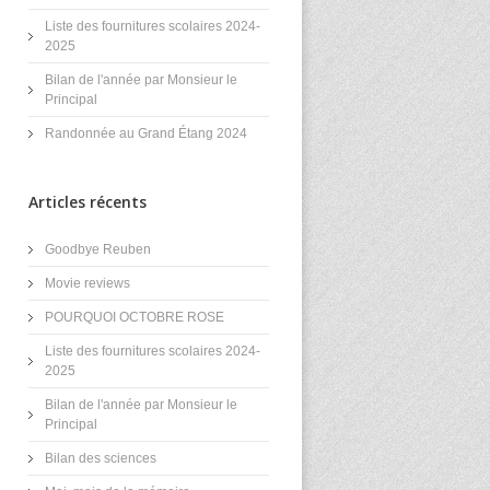
Liste des fournitures scolaires 2024-
2025
Bilan de l'année par Monsieur le
Principal
Randonnée au Grand Étang 2024
Articles récents
Goodbye Reuben
Movie reviews
POURQUOI OCTOBRE ROSE
Liste des fournitures scolaires 2024-
2025
Bilan de l'année par Monsieur le
Principal
Bilan des sciences