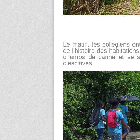
Le matin, les collégiens o
de l'histoire des habitation
champs de canne et se son
d'esclaves.