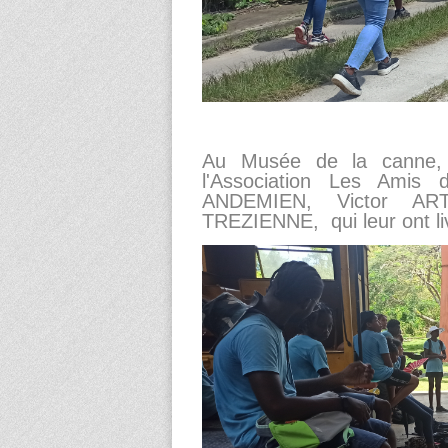
Au Musée de la canne, 
l'Association Les Amis
ANDEMIEN, Victor ART
TREZIENNE, qui leur ont li