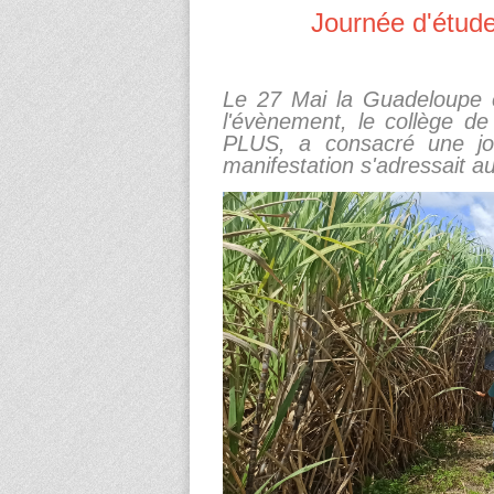
Journée d'étude
Le 27 Mai la Guadeloupe cé
l'évènement, le collège de 
PLUS, a consacré une jo
manifestation s'adressait a