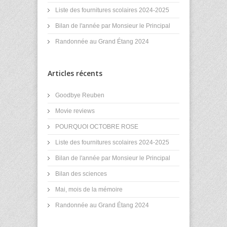
Liste des fournitures scolaires 2024-2025
Bilan de l'année par Monsieur le Principal
Randonnée au Grand Étang 2024
Articles récents
Goodbye Reuben
Movie reviews
POURQUOI OCTOBRE ROSE
Liste des fournitures scolaires 2024-2025
Bilan de l'année par Monsieur le Principal
Bilan des sciences
Mai, mois de la mémoire
Randonnée au Grand Étang 2024