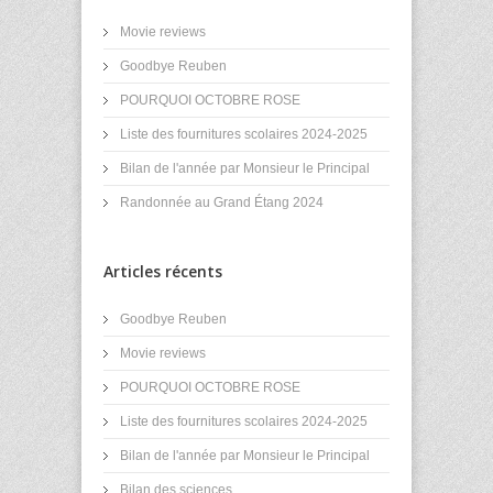
Movie reviews
Goodbye Reuben
POURQUOI OCTOBRE ROSE
Liste des fournitures scolaires 2024-2025
Bilan de l'année par Monsieur le Principal
Randonnée au Grand Étang 2024
Articles récents
Goodbye Reuben
Movie reviews
POURQUOI OCTOBRE ROSE
Liste des fournitures scolaires 2024-2025
Bilan de l'année par Monsieur le Principal
Bilan des sciences