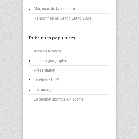
Mai, mois de la mémoire
Randonnée au Grand Étang 2024
Rubriques populaires
Accès à Pronote
Histoire géographie
Présentation
La classe ULIS
Technologie
La section sportive Athlétisme