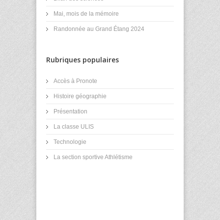
Mai, mois de la mémoire
Randonnée au Grand Étang 2024
Rubriques populaires
Accès à Pronote
Histoire géographie
Présentation
La classe ULIS
Technologie
La section sportive Athlétisme