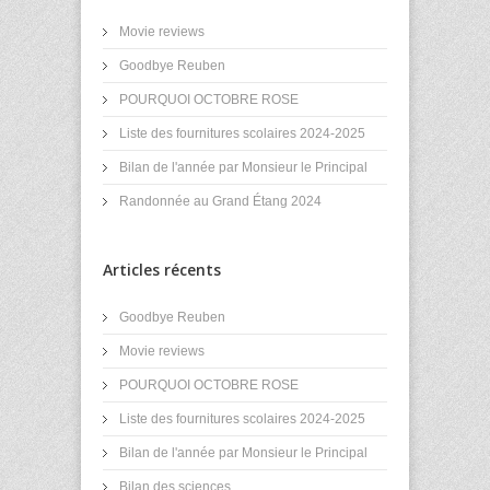
Movie reviews
Goodbye Reuben
POURQUOI OCTOBRE ROSE
Liste des fournitures scolaires 2024-2025
Bilan de l'année par Monsieur le Principal
Randonnée au Grand Étang 2024
Articles récents
Goodbye Reuben
Movie reviews
POURQUOI OCTOBRE ROSE
Liste des fournitures scolaires 2024-2025
Bilan de l'année par Monsieur le Principal
Bilan des sciences