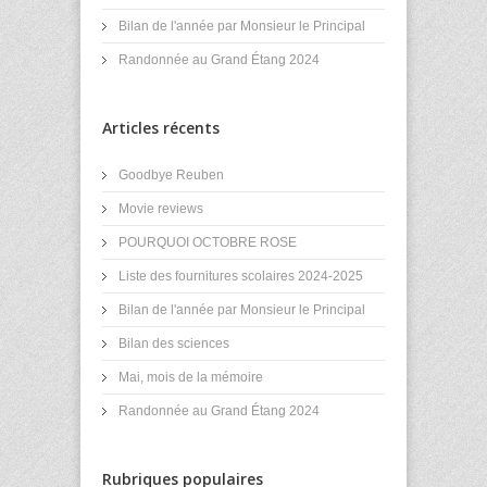
Bilan de l'année par Monsieur le Principal
Randonnée au Grand Étang 2024
Articles récents
Goodbye Reuben
Movie reviews
POURQUOI OCTOBRE ROSE
Liste des fournitures scolaires 2024-2025
Bilan de l'année par Monsieur le Principal
Bilan des sciences
Mai, mois de la mémoire
Randonnée au Grand Étang 2024
Rubriques populaires