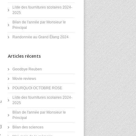
Liste des fournitures scolaires 2024-
2025
Bilan de l'année par Monsieur le
Principal
Randonnée au Grand Étang 2024
Articles récents
Goodbye Reuben
Movie reviews
POURQUOI OCTOBRE ROSE
Liste des fournitures scolaires 2024-
u
2025
Bilan de l'année par Monsieur le
Principal
3
Bilan des sciences
.