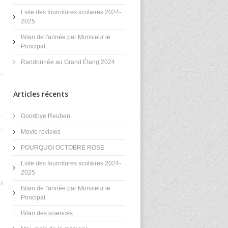
Liste des fournitures scolaires 2024-
2025
Bilan de l'année par Monsieur le
Principal
Randonnée au Grand Étang 2024
Articles récents
Goodbye Reuben
Movie reviews
POURQUOI OCTOBRE ROSE
Liste des fournitures scolaires 2024-
2025
!
Bilan de l'année par Monsieur le
Principal
Bilan des sciences