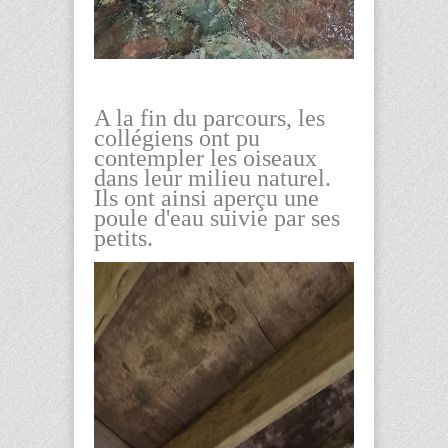
A la fin du parcours, les
collégiens ont pu
contempler les oiseaux
dans leur milieu naturel.
Ils ont ainsi aperçu une
poule d'eau suivie par ses
petits.