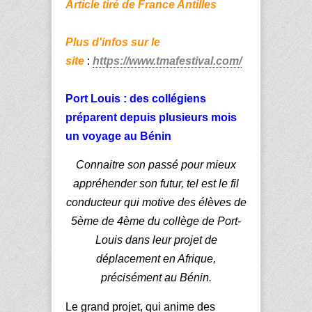
Article tiré de France Antilles
Plus d'infos sur le
site
:
https://www.tmafestival.com/
Port Louis : des collégiens
préparent depuis plusieurs mois
un voyage au Bénin
Connaitre son passé pour mieux
appréhender son futur, tel est le fil
conducteur qui motive des élèves de
5ème de 4ème du collège de Port-
Louis dans leur projet de
déplacement en Afrique,
précisément au Bénin.
Le grand projet, qui anime des