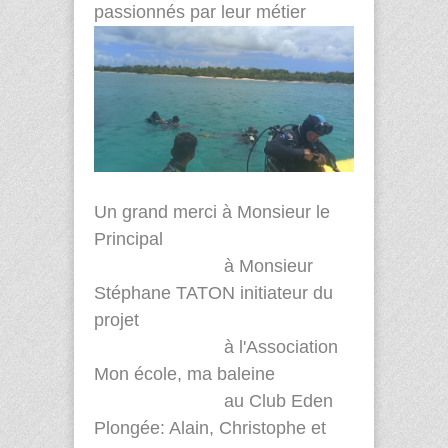
passionnés par leur métier
Un grand merci à Monsieur le
Principal
à Monsieur
Stéphane TATON initiateur du
projet
à l'Association
Mon école, ma baleine
au Club Eden
Plongée: Alain, Christophe et