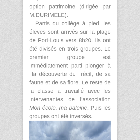
option patrimoine (dirigée par
M.DURIMELE).
Partis du collège à pied, les
élèves sont arrivés sur la plage
de Port-Louis vers 8h20. Ils ont
été divisés en trois groupes. Le
premier groupe est
immédiatement parti plonger à
la découverte du récif, de sa
faune et de sa flore. Le reste de
la classe a travaillé avec les
intervenantes de l’association
Mon école, ma baleine
. Puis les
groupes ont été inversés.