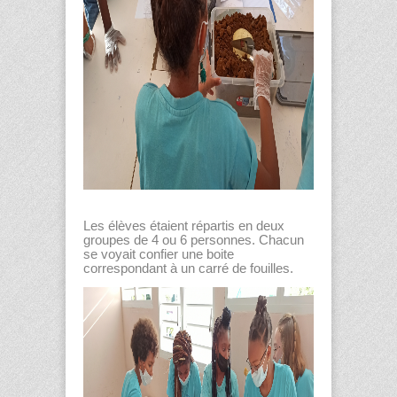
Les élèves étaient répartis en deux
groupes de 4 ou 6 personnes. Chacun
se voyait confier une boite
correspondant à un carré de fouilles.