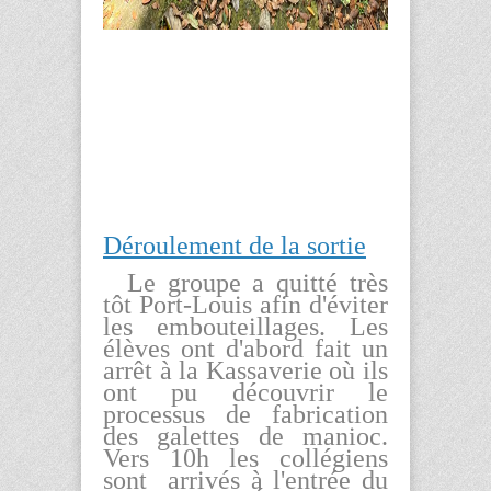
Déroulement de la sortie
Le groupe a quitté très
tôt Port-Louis afin d'éviter
les embouteillages. Les
élèves ont d'abord fait un
arrêt à la Kassaverie où ils
ont pu découvrir le
processus de fabrication
des galettes de manioc.
Vers 10h les collégiens
sont arrivés à l'entrée du