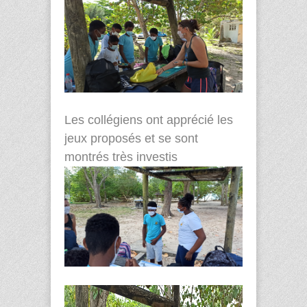
Les collégiens ont apprécié les
jeux proposés et se sont
montrés très investis