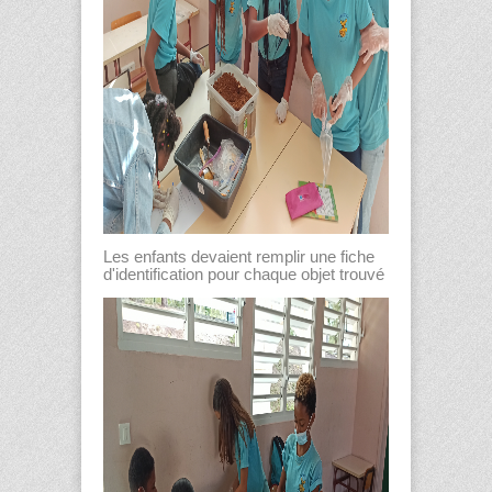
Les enfants devaient remplir une fiche
d'identification pour chaque objet trouvé