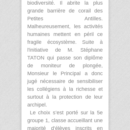
biodiversité. Il abrite la plus
grande barrière de corail des
Petites Antilles.
Malheureusement, les activités
humaines mettent en péril ce
fragile écosystème. Suite à
l'initiative de M. Stéphane
TATON qui passe son diplôme
de moniteur de plongée,
Monsieur le Principal a donc
jugé nécessaire de sensibiliser
les collégiens à la richesse et
surtout à la protection de leur
archipel.
Le choix s’est porté sur la 5
e
groupe 1, classe accueillant une
majorité d’élèves inscrits en