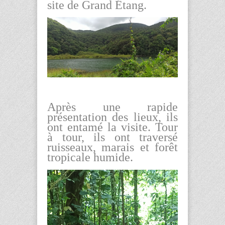
site de Grand Étang
.
Après une rapide
présentation des lieux, ils
ont entamé la visite. Tour
à tour, ils ont traversé
ruisseaux, marais et forêt
tropicale humide.