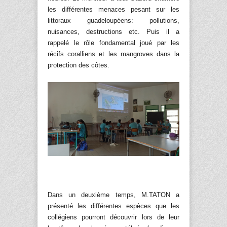
les différentes menaces pesant sur les
littoraux guadeloupéens: pollutions,
nuisances, destructions etc. Puis il a
rappelé le rôle fondamental joué par les
récifs coralliens et les mangroves dans la
protection des côtes.
Dans un deuxième temps, M.TATON a
présenté les différentes espèces que les
collégiens pourront découvrir lors de leur