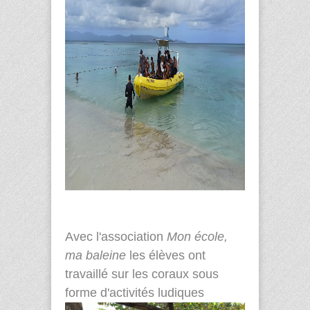
Avec l'association
Mon école,
ma baleine
les élèves ont
travaillé sur les coraux sous
forme d'activités ludiques