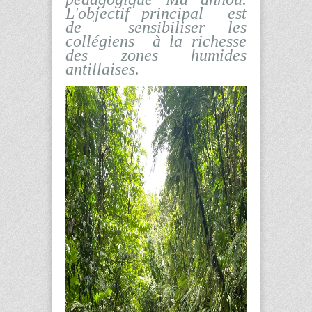
L'objectif principal est
de sensibiliser les
collégiens à la richesse
des zones humides
antillaises.