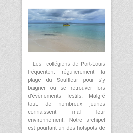
Les collégiens de Port-Louis
fréquentent régulièrement la
plage du Souffleur pour s’y
baigner ou se retrouver lors
d’évènements festifs. Malgré
tout, de nombreux jeunes
connaissent mal leur
environnement. Notre archipel
est pourtant un des hotspots de