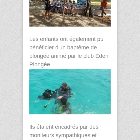
Les enfants ont également pu
bénéficier d'un baptême de
plongée animé par le club Eden
Plongée
Ils étaient encadrés par des
moniteurs sympathiques et