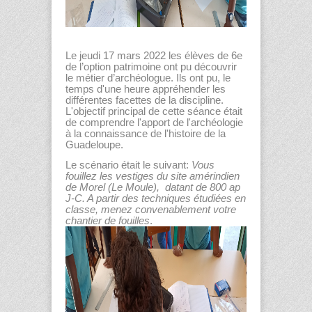
Le jeudi 17 mars 2022 les élèves de 6
e
de l’option patrimoine ont pu découvrir
le métier d’archéologue. Ils ont pu, le
temps d'une heure appréhender les
différentes facettes de la discipline.
L'objectif principal de cette séance était
de comprendre l'apport de l'archéologie
à la connaissance de l'histoire de la
Guadeloupe.
Le scénario était le suivant:
Vous
fouillez les vestiges du site amérindien
de Morel (Le Moule), datant de 800 ap
J-C. A partir des techniques étudiées en
classe, menez convenablement votre
chantier de fouilles
.