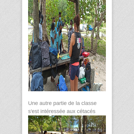
Une autre partie de la classe
s'est intéressée aux cétacés